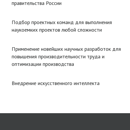
правительства России
Подбор проектных команд для выполнения
наукоемких проектов любой сложности
Применение новейших научных разработок для
повышения производительности труда и
оптимизации производства
Внедрение искусственного интеллекта