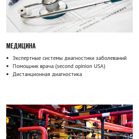
МЕДИЦИНА
Экспертные системы диагностики заболеваний
Помощник врача (second opinion USA)
Дистанционная диагностика