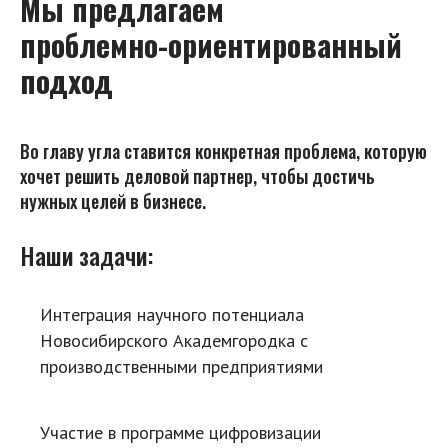
Мы предлагаем
проблемно-ориентированный
подход
Во главу угла ставится конкретная проблема, которую
хочет решить деловой партнер, чтобы достичь
нужных целей в бизнесе.
Наши задачи:
Интеграция научного потенциала
Новосибирского Академгородка с
производственными предприятиями
Участие в программе цифровизации