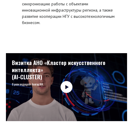
синхронизацию работы с объектами
инновационной инфраструктуры региона, а также
развитие кооперации НГУ с высокотехнологичным
бизнесом.
Визитка АНО «Кластер искусственного
интеллекта»
(AI-CLUSTER)
В роли ведущего- Аватар ИИ.