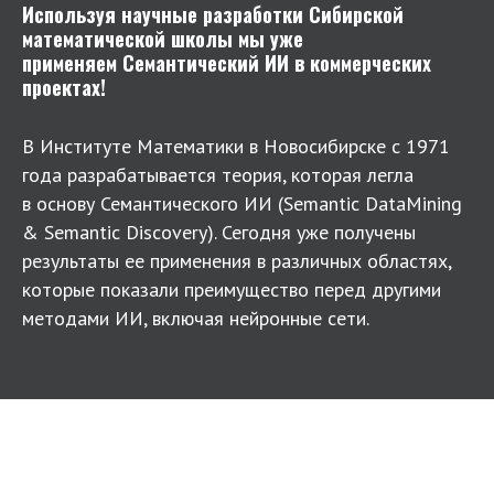
Используя научные разработки Сибирской
математической школы мы уже
применяем Семантический ИИ в коммерческих
проектах!
В Институте Математики в Новосибирске с 1971
года разрабатывается теория, которая легла
в основу Семантического ИИ (Semantic DataMining
& Semantic Discovery). Сегодня уже получены
результаты ее применения в различных областях,
которые показали преимущество перед другими
методами ИИ, включая нейронные сети.