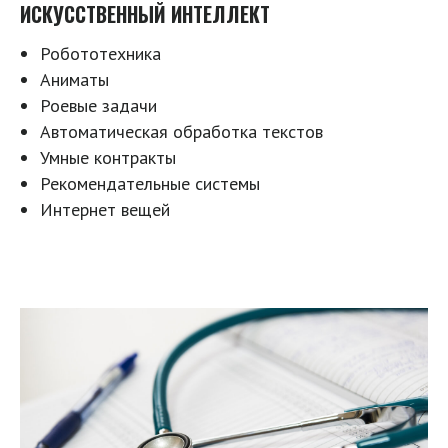
ИСКУССТВЕННЫЙ ИНТЕЛЛЕКТ
Робототехника
Аниматы
Роевые задачи
Автоматическая обработка текстов
Умные контракты
Рекомендательные системы
Интернет вещей