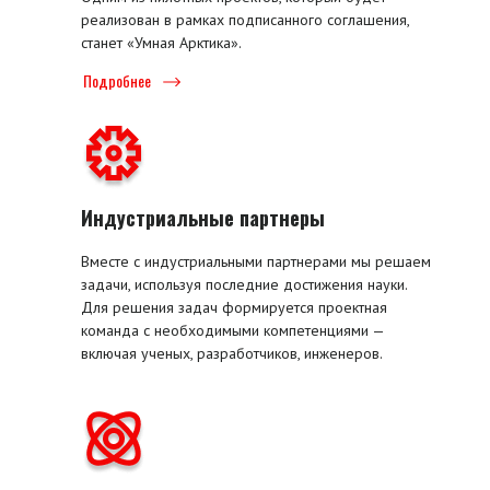
реализован в рамках подписанного соглашения,
станет «Умная Арктика».
Подробнее
Индустриальные партнеры
Вместе с индустриальными партнерами мы решаем
задачи, используя последние достижения науки.
Для решения задач формируется проектная
команда с необходимыми компетенциями —
включая ученых, разработчиков, инженеров.