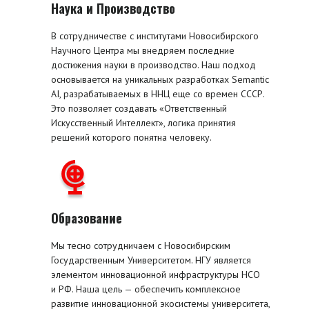
Наука и Производство
В сотрудничестве с институтами Новосибирского
Научного Центра мы внедряем последние
достижения науки в производство. Наш подход
основывается на уникальных разработках Semantic
AI, разрабатываемых в ННЦ еще со времен СССР.
Это позволяет создавать «Ответственный
Искусственный Интеллект», логика принятия
решений которого понятна человеку.
Образование
Мы тесно сотрудничаем с Новосибирским
Государственным Университетом. НГУ является
элементом инновационной инфраструктуры НСО
и РФ. Наша цель — обеспечить комплексное
развитие инновационной экосистемы университета,