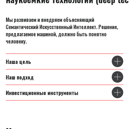
Мы развиваем и внедряем объясняющий
Семантический Искусственный Интеллект. Решение,
предлагаемое машиной, должно быть понятно
человеку.
Наша цель
Наш подход
Инвестиционные инструменты