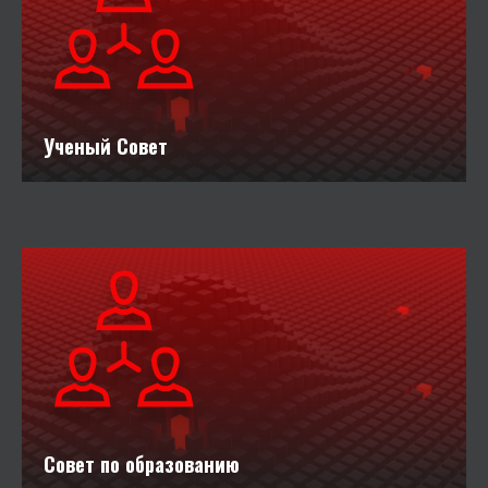
Ученый Совет
Совет по образованию