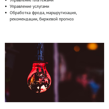
Управление услугами
Обработка фрода, маршрутизация,
рекомендации, биржевой прогноз