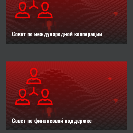
Совет по международной кооперации
Совет по финансовой поддержке