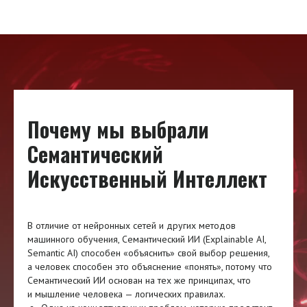
Почему мы выбрали
Семантический
Искусственный Интеллект
В отличие от нейронных сетей и других методов
машинного обучения, Семантический ИИ (Explainable AI,
Semantic AI) способен «объяснить» свой выбор решения,
а человек способен это объяснение «понять», потому что
Семантический ИИ основан на тех же принципах, что
и мышление человека — логических правилах.