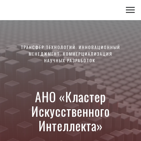
ТРАНСФЕР ТЕХНОЛОГИЙ. ИННОВАЦИОННЫЙ
МЕНЕДЖМЕНТ. КОММЕРЦИАЛИЗАЦИЯ
НАУЧНЫХ РАЗРАБОТОК.
АНО «Кластер
Искусственного
Интеллекта»