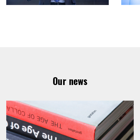
Our news