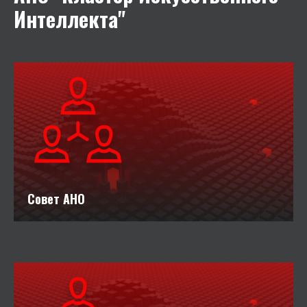
Интеллекта"
Совет АНО