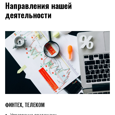
Направления нашей
деятельности
ФИНТЕХ, ТЕЛЕКОМ
Управление платежами