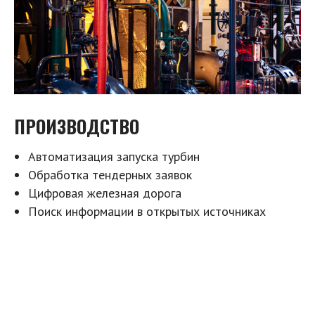
ПРОИЗВОДСТВО
Автоматизация запуска турбин
Обработка тендерных заявок
Цифровая железная дорога
Поиск информации в открытых источниках