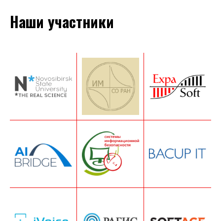
Наши участники